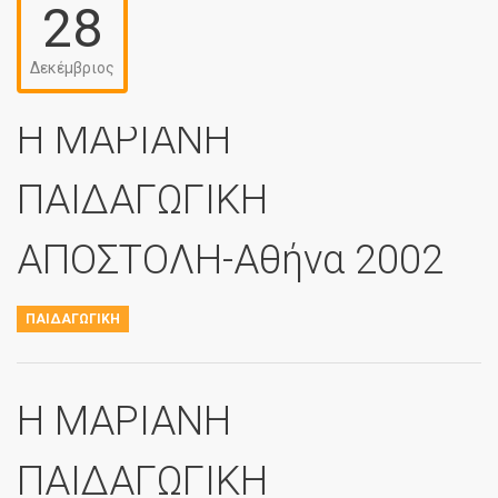
28
Δεκέμβριος
Η ΜΑΡΙΑΝΗ
ΠΑΙΔΑΓΩΓΙΚΗ
ΑΠΟΣΤΟΛΗ-Αθήνα 2002
ΠΑΙΔΑΓΩΓΙΚΉ
Η ΜΑΡΙΑΝΗ
ΠΑΙΔΑΓΩΓΙΚΗ