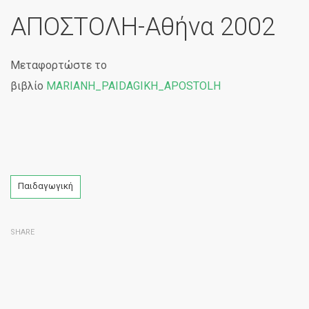
ΑΠΟΣΤΟΛΗ-Αθήνα 2002
Μεταφορτώστε το
βιβλίο
MARIANH_PAIDAGIKH_APOSTOLH
Tags
Παιδαγωγική
SHARE