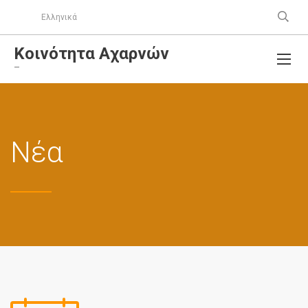
Ελληνικά
Κοινότητα Αχαρνών
–
Νέα