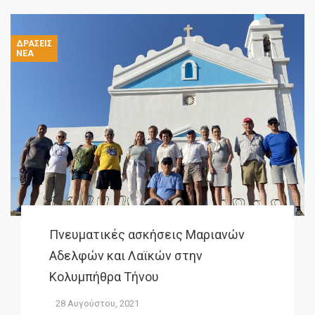
ΔΡΆΣΕΙΣ
ΝΈΑ
Πνευματικές ασκήσεις Μαριανών
Αδελφών και Λαϊκών στην
Κολυμπήθρα Τήνου
28 Αυγούστου, 2021