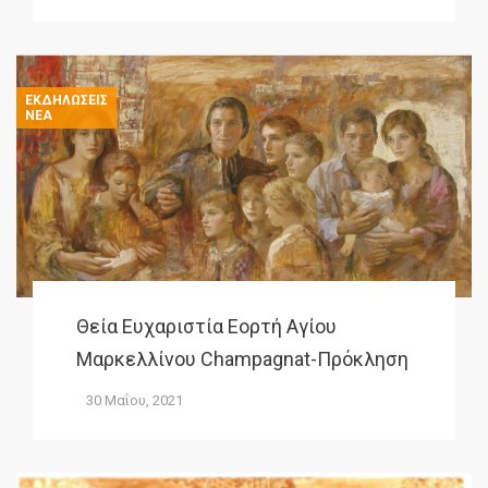
ΕΚΔΗΛΏΣΕΙΣ
ΝΈΑ
Θεία Ευχαριστία Εορτή Αγίου
Μαρκελλίνου Champagnat-Πρόκληση
30 Μαΐου, 2021