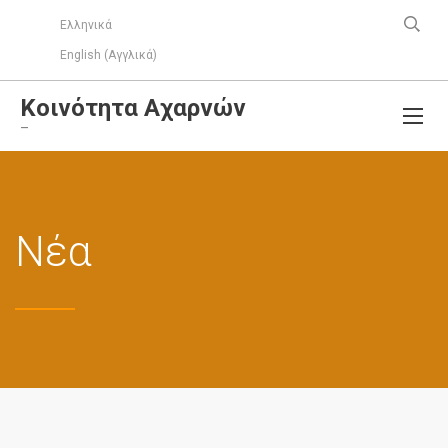
Ελληνικά
English
(
Αγγλικά
)
Κοινότητα Αχαρνών
–
Νέα