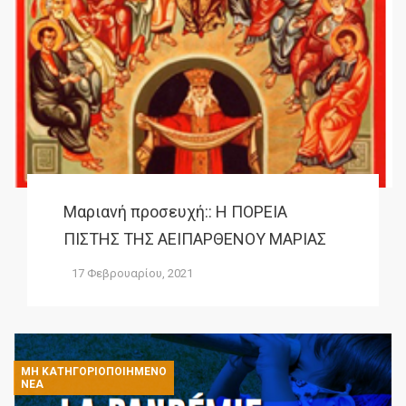
Μαριανή προσευχή:: Η ΠΟΡΕΙΑ
ΠΙΣΤΗΣ ΤΗΣ ΑΕΙΠΑΡΘΕΝΟΥ ΜΑΡΙΑΣ
17 Φεβρουαρίου, 2021
ΜΗ ΚΑΤΗΓΟΡΙΟΠΟΙΗΜΈΝΟ
ΝΈΑ