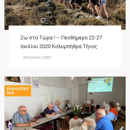
Ζω στο Τώρα ! – Πενθήμερο 22-27
Ιουλίου 2020 Κολυμπήθρα Τήνος
30 Ιουλίου, 2020
ΕΚΔΗΛΏΣΕΙΣ
ΝΈΑ