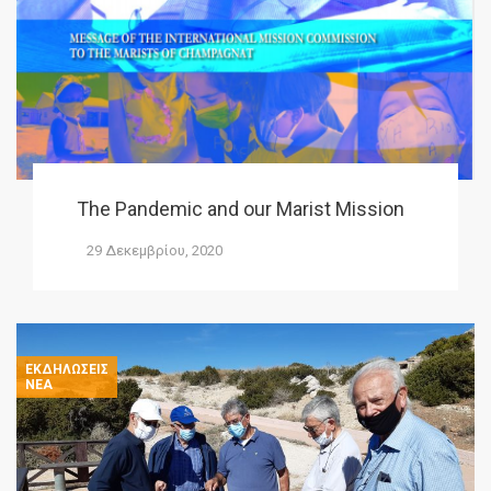
The Pandemic and our Marist Mission
29 Δεκεμβρίου, 2020
ΕΚΔΗΛΏΣΕΙΣ
ΝΈΑ