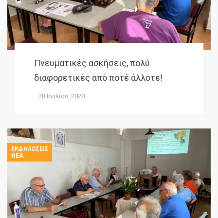
Πνευματικές ασκήσεις, πολύ
διαφορετικές από ποτέ άλλοτε!
28 Ιουλίου, 2020
ΕΚΔΗΛΏΣΕΙΣ
ΝΈΑ