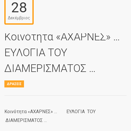
28
Δεκέμβριος
Κοινότητα «ΑΧΑΡΝΕΣ» …
ΕΥΛΟΓΙΑ ΤΟΥ
ΔΙΑΜΕΡΙΣΜΑΤΟΣ …
ΔΡΆΣΕΙΣ
Κοινότητα «ΑΧΑΡΝΕΣ» … ΕΥΛΟΓΙΑ ΤΟΥ
ΔΙΑΜΕΡΙΣΜΑΤΟΣ …