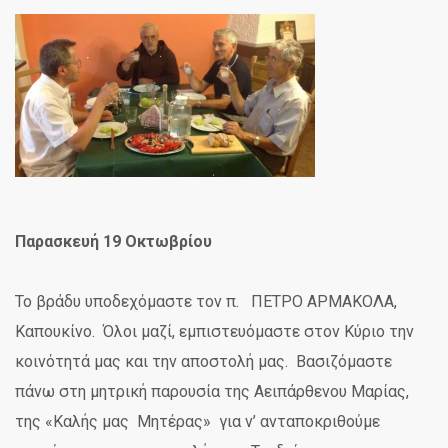
Παρασκευή 19 Οκτωβρίου
Το βράδυ υποδεχόμαστε τον π. ΠΕΤΡΟ ΑΡΜΑΚΟΛΑ,
Καπουκίνο. Όλοι μαζί, εμπιστευόμαστε στον Κύριο την
κοινότητά μας και την αποστολή μας. Βασιζόμαστε
πάνω στη μητρική παρουσία της Αειπάρθενου Μαρίας,
της «Καλής μας Μητέρας» για ν’ ανταποκριθούμε