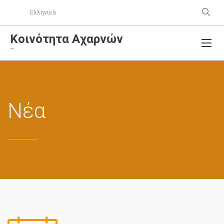
Ελληνικά
Κοινότητα Αχαρνών
–
Νέα