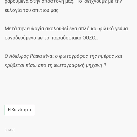
χαρούμενα στην αποστολή μας. Το δείχνουμε με την
ευλογία του σπιτιού μας.
Μετά την ευλογία ακολουθεί ένα απλό και φιλικό γεύμα
συνοδευόμενο με το παραδοσιακό OUZO…
Ο Αδελφός Ράφα είναι ο φωτογράφος της ημέρας και
κρύβεται πίσω από τη φωτογραφική μηχανή
!!
Tags
Η Κοινότητα
SHARE