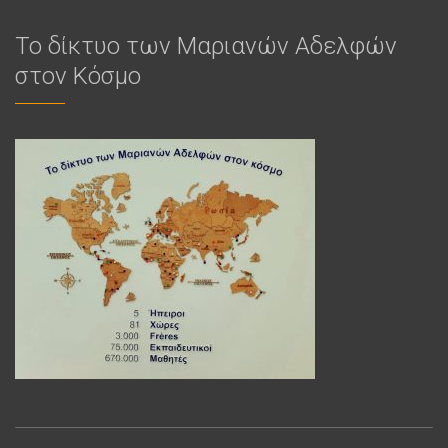
Το δίκτυο των Μαριανών Αδελφών
στον Κόσμο