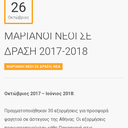
26
Οκτώβριος
ΜΑΡΙΑΝΟΙ ΝΕΟΙ ΣΕ
ΔΡΑΣΗ 2017-2018
ΜΑΡΙΑΝΟΊ ΝΈΟΙ ΣΕ ΔΡΆΣΗ
,
ΝΈΑ
Οκτώβριος 2017 – Ιούνιος 2018:
Πραγματοποιήθηκαν 30 εξορμήσεις για προσφορά
φαγητού σε άστεγους της Αθήνας. Οι εξορμήσεις
πραγματοποιούνταν κάθε Παρασκευή στις