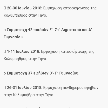

20-30 Ιουνίου 2018:
Εμψύχωση κατασκήνωσης της
Κολυμπήθρας στην Τήνο.
o
Συμμετοχή 42 παιδιών Ε’- Στ’ Δημοτικού και Α’
Γυμνασίου.

1-11 Ιουλίου 2018:
Εμψύχωση κατασκήνωσης της
Κολυμπήθρας στην Τήνο.
o
Συμμετοχή 37 εφήβων Β’- Γ’ Γυμνασίου.

26-31 Ιουλίου 2018:
Εμψύχωση πενθήμερου εφήβων
στην Κολυμπήθρα στην Τήνο.