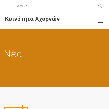
Ελληνικά
Κοινότητα Αχαρνών
–
Νέα