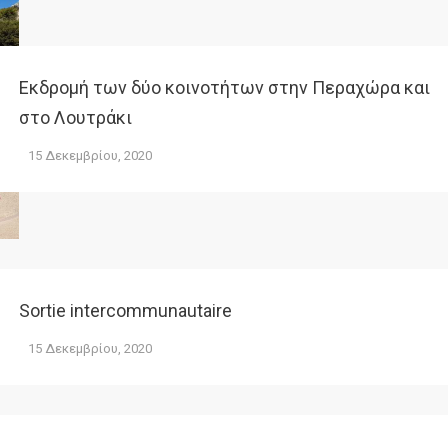
Εκδρομή των δύο κοινοτήτων στην Περαχώρα και
στο Λουτράκι
15 Δεκεμβρίου, 2020
Sortie intercommunautaire
15 Δεκεμβρίου, 2020