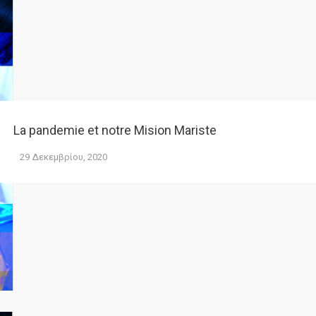
La pandemie et notre Mision Mariste
29 Δεκεμβρίου, 2020