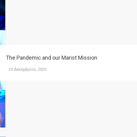
The Pandemic and our Marist Mission
29 Δεκεμβρίου, 2020