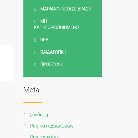
ΜΑΡΙΑΝΟΊ ΝΈΟΙ ΣΕ ΔΡΆΣΗ
ΜΗ
ΚΑΤΗΓΟΡΙΟΠΟΙΗΜΈΝΟ
ΝΈΑ
ΠΑΙΔΑΓΩΓΙΚΉ
ΠΡΟΣΕΥΧΉ
Meta
Σύνδεση
Ροή καταχωρίσεων
Ροή σχολίων