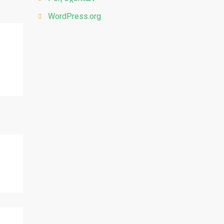
WordPress.org