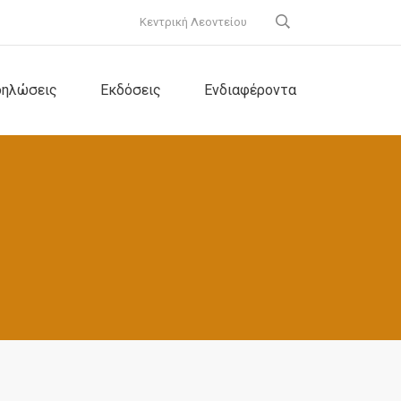
Κεντρική Λεοντείου
δηλώσεις
Εκδόσεις
Ενδιαφέροντα