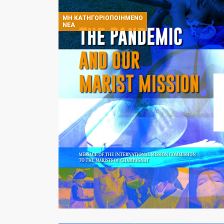
ΜΗ ΚΑΤΗΓΟΡΙΟΠΟΙΗΜΈΝΟ
ΝΈΑ