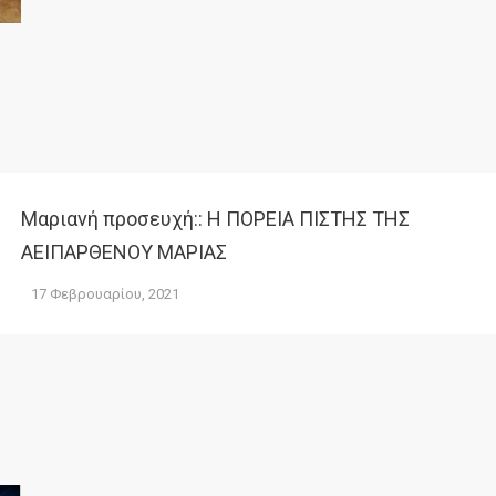
Μαριανή προσευχή:: Η ΠΟΡΕΙΑ ΠΙΣΤΗΣ ΤΗΣ
ΑΕΙΠΑΡΘΕΝΟΥ ΜΑΡΙΑΣ
17 Φεβρουαρίου, 2021