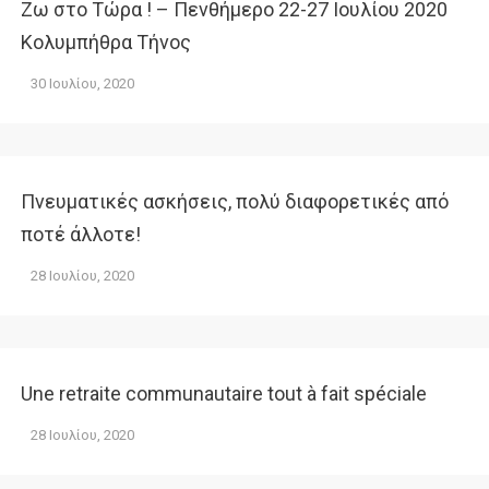
Ζω στο Τώρα ! – Πενθήμερο 22-27 Ιουλίου 2020
Κολυμπήθρα Τήνος
30 Ιουλίου, 2020
Πνευματικές ασκήσεις, πολύ διαφορετικές από
ποτέ άλλοτε!
28 Ιουλίου, 2020
Une retraite communautaire tout à fait spéciale
28 Ιουλίου, 2020