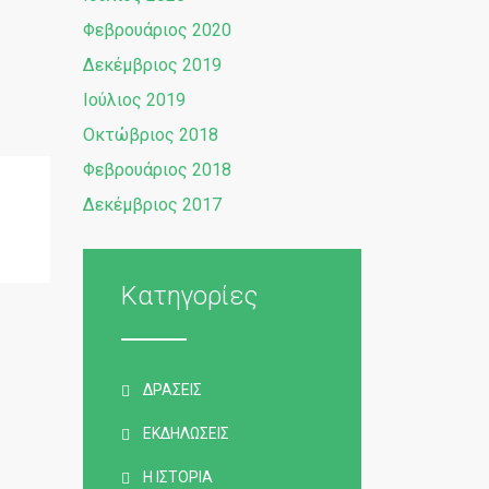
Φεβρουάριος 2020
Δεκέμβριος 2019
Ιούλιος 2019
Οκτώβριος 2018
Φεβρουάριος 2018
Δεκέμβριος 2017
Κατηγορίες
ΔΡΆΣΕΙΣ
ΕΚΔΗΛΏΣΕΙΣ
Η ΙΣΤΟΡΊΑ