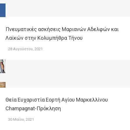
Πνευματικές ασκήσεις Μαριανών Αδελφών και
Λαϊκών στην Κολυμπήθρα Τήνου
28 Αυγούστου, 2021
Θεία Ευχαριστία Εορτή Αγίου Μαρκελλίνου
Champagnat-Πρόκληση
30 Μαΐου, 2021