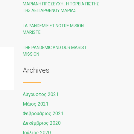
ΜΑΡΙΑΝΉ ΠΡΟΣΕΥΧΉ:: Η ΠΟΡΕΙΑ ΠΙΣΤΗΣ
ΤΗΣ ΑΕΙΠΑΡΘΕΝΟΥ ΜΑΡΙΑΣ
LA PANDEMIE ET NOTRE MISION
MARISTE
THE PANDEMIC AND OUR MARIST
MISSION
Archives
Αύγουστος 2021
Μάιος 2021
Φεβρουάριος 2021
Δεκέμβριος 2020
Ιούλιος 2020