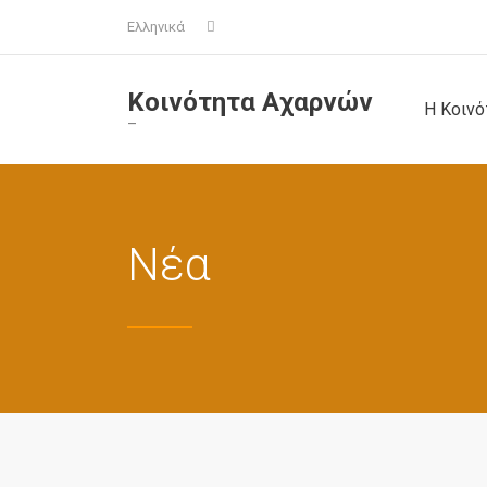
Ελληνικά
Κοινότητα Αχαρνών
Η Κοινό
–
Νέα